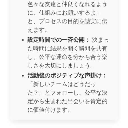
色々な友達と仲良くなれるよう
に、仕組みにお願いするよ」
と、プロセスの目的を誠実に伝
えます。
設定時間での一斉公開：
決まっ
た時間に結果を開く瞬間を共有
し、公平な運命を分かち合う楽
しさを大切にしましょう。
活動後のポジティブな声掛け：
「新しいチームはどうだっ
た？」とフォローし、公平な決
定から生まれた出会いを肯定的
に価値付けます。