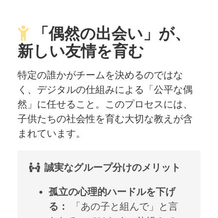
「偶然の出会い」が、
新しい友情を育む
特定の誰かがチームを決めるのではな
く、デジタルの仕組みによる「公平な偶
然」に任せること。このプロセスには、
子供たちの社会性を育む大切な教えが含
まれています。
誠実なグループ分けのメリット
孤立の心理的ハードルを下げ
る：
「あの子と組んで」と言