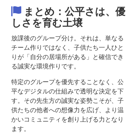
まとめ：公平さは、優
しさを育む土壌
放課後のグループ分け。それは、単なる
チーム作りではなく、子供たち一人ひと
りが「自分の居場所がある」と確信でき
る誠実な環境作りです。
特定のグループを優先することなく、公
平なデジタルの仕組みで透明な決定を下
す。その先生方の誠実な姿勢こそが、子
供たちの他者への想像力を広げ、より温
かいコミュニティを創り上げる力となり
ます。