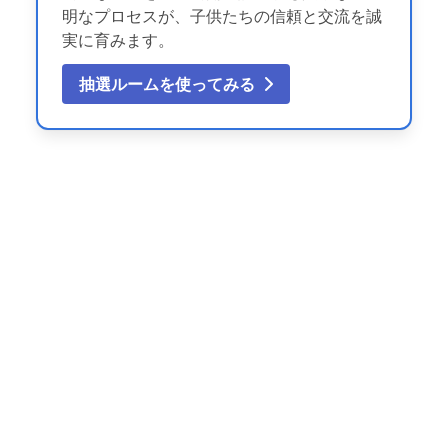
明なプロセスが、子供たちの信頼と交流を誠
実に育みます。
抽選ルームを使ってみる