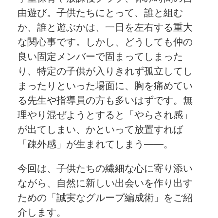
由遊び。子供たちにとって、誰と組む
か、誰と遊ぶかは、一日を左右する重大
な関心事です。しかし、どうしても仲の
良い固定メンバーで固まってしまった
り、特定の子供が入りきれず孤立してし
まったりといった場面に、胸を痛めてい
る先生や指導員の方も多いはずです。無
理やり混ぜようとすると「やらされ感」
が出てしまい、かといって放置すれば
「疎外感」が生まれてしまう——。
今回は、子供たちの繊細な心に寄り添い
ながら、自然に新しい出会いを作り出す
ための「誠実なグループ編成術」をご紹
介します。