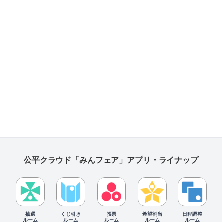
公平クラウド「みんフェア」アプリ・ライナップ
抽選
くじ引き
投票
希望割当
日程調整
ルーム
ルーム
ルーム
ルーム
ルーム