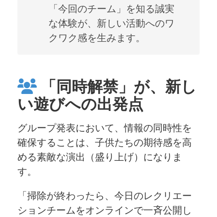
「今回のチーム」を知る誠実
な体験が、新しい活動へのワ
クワク感を生みます。
「同時解禁」が、新し
い遊びへの出発点
グループ発表において、情報の同時性を
確保することは、子供たちの期待感を高
める素敵な演出（盛り上げ）になりま
す。
「掃除が終わったら、今日のレクリエー
ションチームをオンラインで一斉公開し