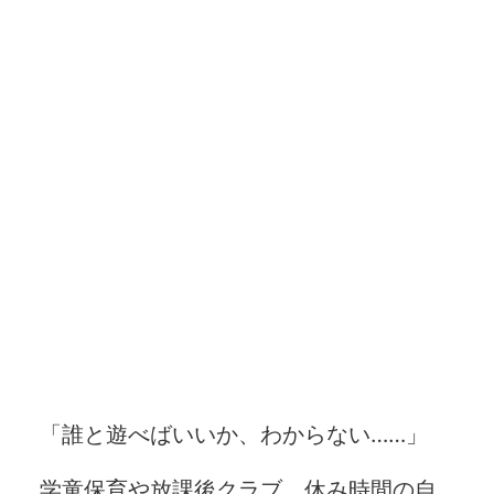
「誰と遊べばいいか、わからない……」
学童保育や放課後クラブ、休み時間の自