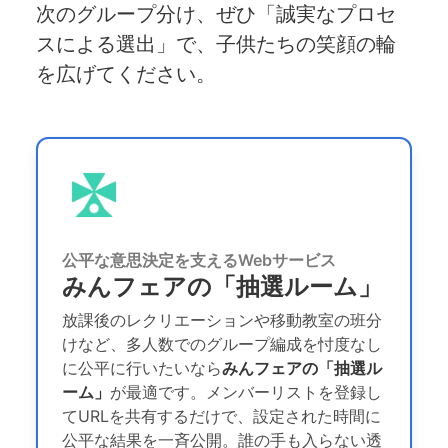
次のグループ分け、ぜひ「誠実なプロセ
スによる選出」で、子供たちの笑顔の輪
を広げてください。
公平な意思決定を支えるWebサービス
みんフェアの「抽選ルーム」
放課後のレクリエーションや移動教室の班分
けなど、多人数でのグループ編成を忖度なし
に公平に行いたいなら
みんフェアの「抽選ル
ーム」
が最適です。メンバーリストを登録し
てURLを共有するだけで、設定された時間に
公平な結果を一斉公開。誰の手も入らない透