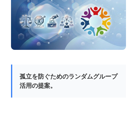
孤立を防ぐためのランダムグループ
活用の提案。