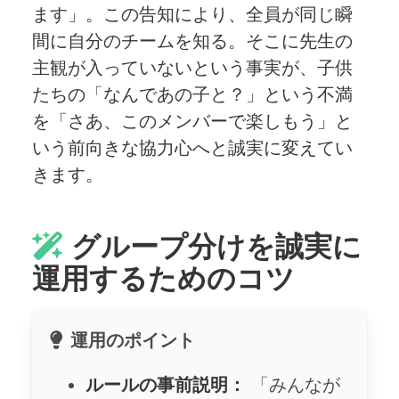
ます」。この告知により、全員が同じ瞬
間に自分のチームを知る。そこに先生の
主観が入っていないという事実が、子供
たちの「なんであの子と？」という不満
を「さあ、このメンバーで楽しもう」と
いう前向きな協力心へと誠実に変えてい
きます。
グループ分けを誠実に
運用するためのコツ
運用のポイント
ルールの事前説明：
「みんなが