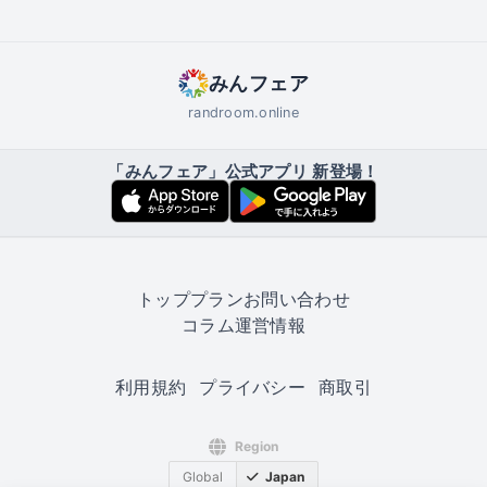
みんフェア
randroom.online
「みんフェア」公式アプリ 新登場！
トップ
プラン
お問い合わせ
コラム
運営情報
利用規約
プライバシー
商取引
Region
Global
Japan