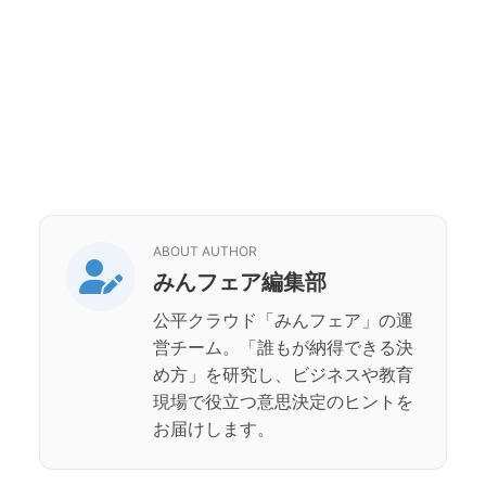
ABOUT AUTHOR
みんフェア編集部
公平クラウド「みんフェア」の運
営チーム。「誰もが納得できる決
め方」を研究し、ビジネスや教育
現場で役立つ意思決定のヒントを
お届けします。