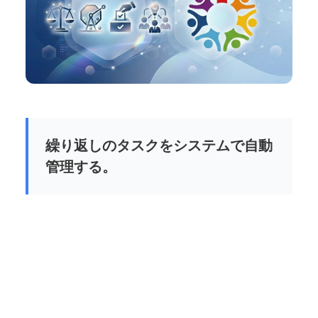
繰り返しのタスクをシステムで自動
管理する。