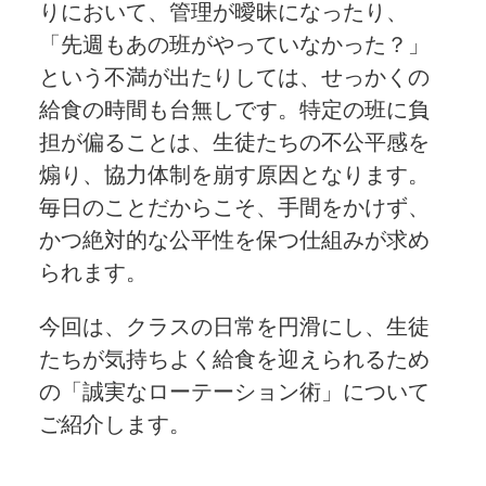
りにおいて、管理が曖昧になったり、
「先週もあの班がやっていなかった？」
という不満が出たりしては、せっかくの
給食の時間も台無しです。特定の班に負
担が偏ることは、生徒たちの不公平感を
煽り、協力体制を崩す原因となります。
毎日のことだからこそ、手間をかけず、
かつ絶対的な公平性を保つ仕組みが求め
られます。
今回は、クラスの日常を円滑にし、生徒
たちが気持ちよく給食を迎えられるため
の「誠実なローテーション術」について
ご紹介します。