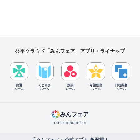
公平クラウド「みんフェア」アプリ・ライナップ
抽選
くじ引き
投票
希望割当
日程調整
ルーム
ルーム
ルーム
ルーム
ルーム
みんフェア
randroom.online
「みんフェア」公式アプリ 新登場！