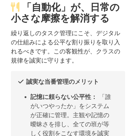
「自動化」が、日常の
小さな摩擦を解消する
繰り返しのタスク管理にこそ、デジタル
の仕組みによる公平な割り振りを取り入
れるべきです。この客観性が、クラスの
規律を誠実に守ります。
誠実な当番管理のメリット
記憶に頼らない公平性：
「誰
がいつやったか」をシステム
が正確に管理。主観や記憶の
曖昧さを排し、全ての班が等
しく役割をこなす環境を誠実