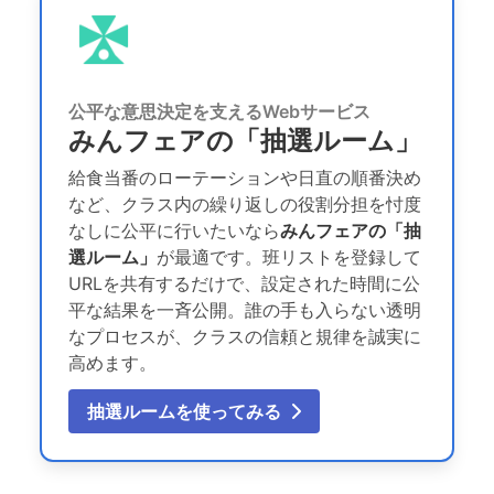
公平な意思決定を支えるWebサービス
みんフェアの「抽選ルーム」
給食当番のローテーションや日直の順番決め
など、クラス内の繰り返しの役割分担を忖度
なしに公平に行いたいなら
みんフェアの「抽
選ルーム」
が最適です。班リストを登録して
URLを共有するだけで、設定された時間に公
平な結果を一斉公開。誰の手も入らない透明
なプロセスが、クラスの信頼と規律を誠実に
高めます。
抽選ルームを使ってみる