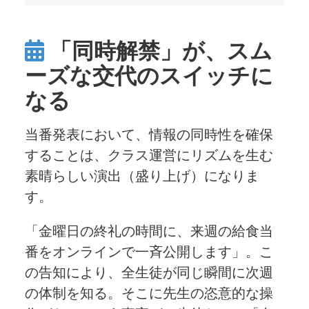
「同時解禁」が、スム
ーズな交代のスイッチに
なる
当番発表において、情報の同時性を確保
することは、クラス運営にリズムを生む
素晴らしい演出（盛り上げ）になりま
す。
「金曜日の終礼の時間に、来週の給食当
番をオンラインで一斉公開します」。こ
の告知により、全生徒が同じ瞬間に次週
の体制を知る。そこに先生の恣意的な操