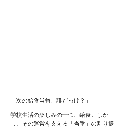
「次の給食当番、誰だっけ？」
学校生活の楽しみの一つ、給食。しか
し、その運営を支える「当番」の割り振