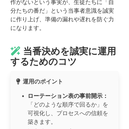
作がないという事実が、生徒たちに「自
分たちの番だ」という当事者意識を誠実
に作り上げ、準備の漏れや遅れを防ぐ力
になります。
当番決めを誠実に運用
するためのコツ
運用のポイント
ローテーション表の事前開示：
「どのような順序で回るか」を
可視化し、プロセスへの信頼を
築きます。