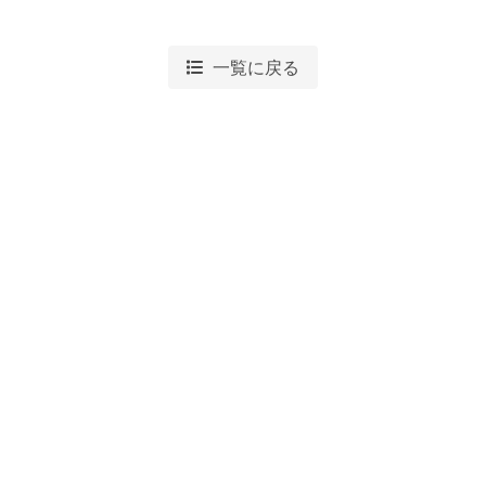
一覧に戻る