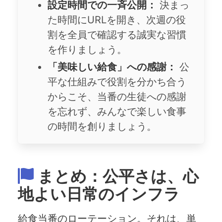
設定時間での一斉公開：
決まっ
た時間にURLを開き、次週の役
割を全員で確認する誠実な習慣
を作りましょう。
「美味しい給食」への感謝：
公
平な仕組みで役割を分かち合う
からこそ、当番の生徒への感謝
を忘れず、みんなで楽しい食事
の時間を創りましょう。
まとめ：公平さは、心
地よい日常のインフラ
給食当番のローテーション。それは、単