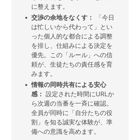
に整えます。
交渉の余地をなくす：
「今日
は忙しいから代わって」とい
った個人的な都合による調整
を排し、仕組みによる決定を
優先。この「ルール」への信
頼が、生徒たちの責任感を育
みます。
情報の同時共有による安心
感：
設定された時間にURLか
ら次週の当番を一斉に確認。
全員が同時に「自分たちの役
割」を知る誠実な体験が、準
備への意識を高めます。