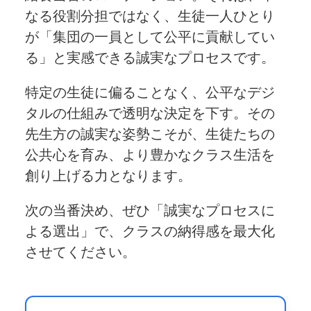
なる役割分担ではなく、生徒一人ひとり
が「集団の一員として公平に貢献してい
る」と実感できる誠実なプロセスです。
特定の生徒に偏ることなく、公平なデジ
タルの仕組みで透明な決定を下す。その
先生方の誠実な姿勢こそが、生徒たちの
公共心を育み、より豊かなクラス生活を
創り上げる力となります。
次の当番決め、ぜひ「誠実なプロセスに
よる選出」で、クラスの納得感を最大化
させてください。