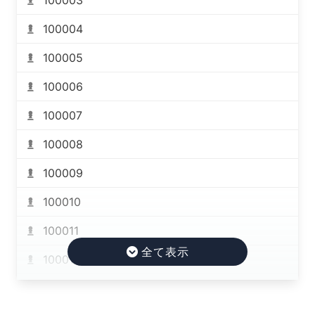
100004
100005
100006
100007
100008
100009
100010
100011
100012
100013