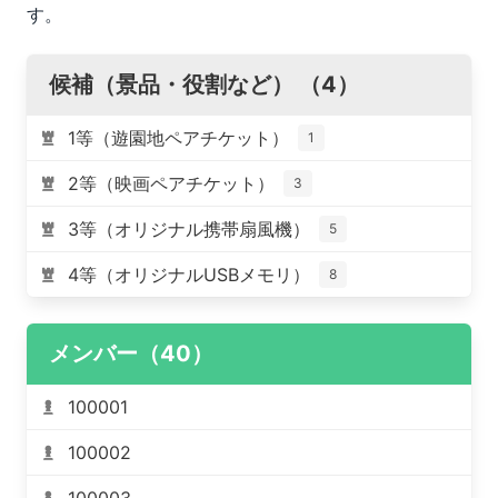
す。
候補（景品・役割など） （4）
1等（遊園地ペアチケット）
1
2等（映画ペアチケット）
3
3等（オリジナル携帯扇風機）
5
4等（オリジナルUSBメモリ）
8
メンバー（40）
100001
100002
100003