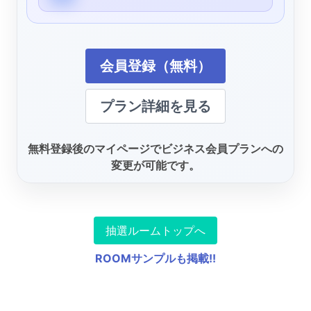
会員登録（無料）
プラン詳細を見る
無料登録後のマイページでビジネス会員プランへの
変更が可能です。
抽選ルームトップへ
ROOMサンプルも掲載!!