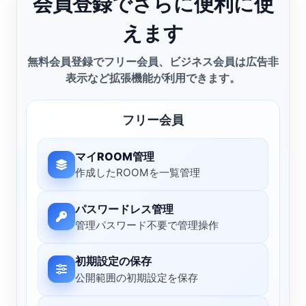
会員登録でさらに便利に使
えます
無料会員登録でフリー会員、ビジネス会員は広告非
表示など拡張機能が利用できます。
フリー会員
マイROOM管理
作成したROOMを一覧管理
パスワードレス管理
管理パスワード不要で管理操作
初期設定の保存
公開範囲の初期設定を保存