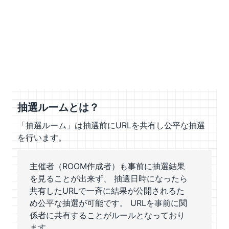
抽選ルームとは？
「抽選ルーム」は抽選前にURLを共有し公平な抽選
を行います。
主催者（ROOM作成者）も事前に抽選結果
を見ることが出来ず、 抽選日時になったら
共有したURLで一斉に結果が公開されるた
め公平な抽選が可能です。 URLを事前に関
係者に共有することがルールとなっており
ます。