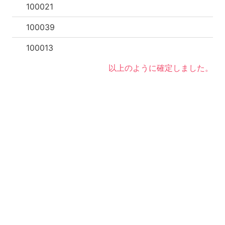
100021
100039
100013
以上のように確定しました。