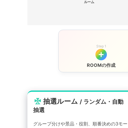
ルーム
Step 1
ROOMの作成
抽選ルーム
/ ランダム・自動
抽選
グループ分けや景品・役割、順番決めの3モー