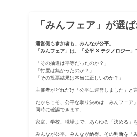
「みんフェア」が選ば
運営側も参加者も、みんなが公平。
「みんフェア」は、
「公平 ✕ テクノロジー」
「その抽選は平等だったのか？」
「忖度は無かったのか？」
「その投票結果は本当に正しいのか？」
主催者がどれだけ「公平に運営しました」と
だからこそ、公平な取り決めは「みんフェア」
同時に確認できます。
家庭、学校、職場まで。あらゆる「決める」
みんなが公平。みんなが納得。その判断を「