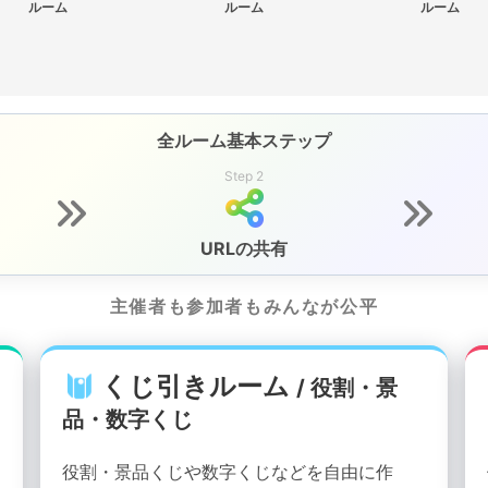
ルーム
ルーム
ルーム
全ルーム基本ステップ
Step 2
URLの共有
主催者も参加者もみんなが公平
くじ引きルーム
/ 役割・景
品・数字くじ
役割・景品くじや数字くじなどを自由に作