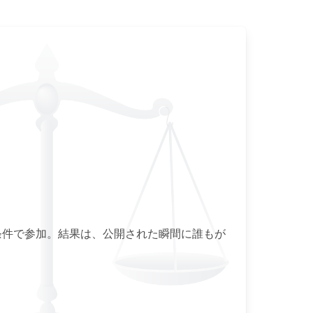
条件で参加。結果は、公開された瞬間に誰もが