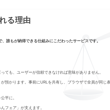
れる理由
で、誰もが納得できる仕組みにこだわったサービスです。
言っても、ユーザーが信頼できなければ意味がありません。
が預かります。事前にURLを共有し、ブラウザで全員が同じ
を公平に。
みんフェア」が支えます。