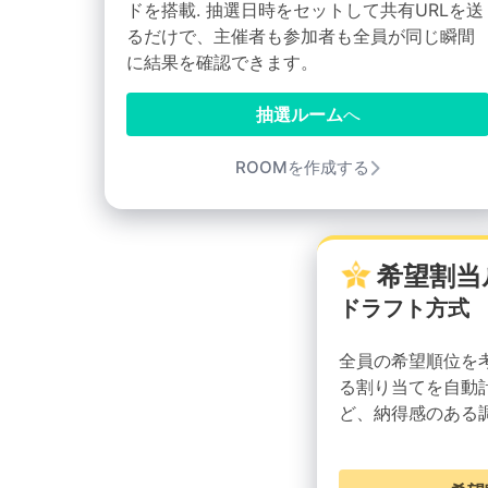
ドを搭載. 抽選日時をセットして共有URLを送
るだけで、主催者も参加者も全員が同じ瞬間
に結果を確認できます。
抽選ルーム
へ
ROOMを作成する
希望割当
ドラフト方式
全員の希望順位を
る割り当てを自動計
ど、納得感のある