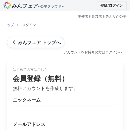
みんフェア
登録/ログイン
- 公平クラウド -
主催者も参加者もみんなが公平
トップ
ログイン
みんフェア トップへ
アカウントをお持ちの方はログインへ
はじめての方はこちら
会員登録（無料）
無料アカウントを作成します。
ニックネーム
メールアドレス