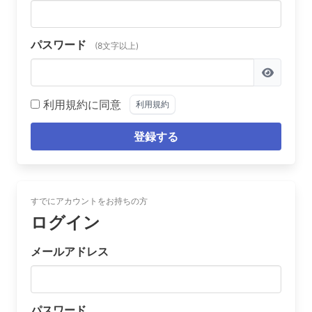
パスワード
(8文字以上)
利用規約に同意
利用規約
登録する
すでにアカウントをお持ちの方
ログイン
メールアドレス
パスワード