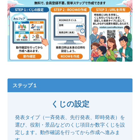
ステップ１
くじの設定
発表タイプ（一斉発表、先行発表、即時発表）を
選び、役割・景品などのくじ項目か数字くじを設
定します。動作確認を行ってから作成へ進みま
す。