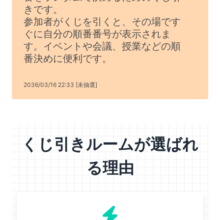
きです。
参加者がくじを引くと、その場です
ぐに自分の順番番号が表示されま
す。イベントや会議、授業などの順
番決めに便利です。
2036/03/16 22:33 [未抽選]
くじ引きルームが選ばれ
る理由