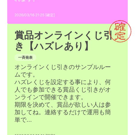
2026/03/16 21:25 [確定]
賞品オンラインくじ引
き【ハズレあり】
一斉発表
オンラインくじ引きのサンプルルー
ムです。
ハズレくじを設定する事により、何
人でも参加できる賞品くじ引きがオ
ンラインで開催できます。
期限を決めて、賞品が欲しい人は参
加してね。連絡するだけで運用も簡
単で...