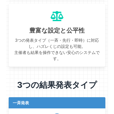
豊富な設定と公平性
3つの発表タイプ（一斉・先行・即時）に対応
し、ハズレくじの設定も可能。
主催者も結果を操作できない安心のシステムで
す。
3つの結果発表タイプ
一斉発表