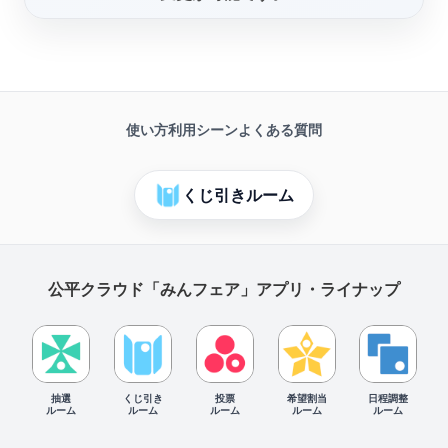
使い方
利用シーン
よくある質問
くじ引きルーム
公平クラウド「みんフェア」アプリ・ライナップ
抽選
くじ引き
投票
希望割当
日程調整
ルーム
ルーム
ルーム
ルーム
ルーム