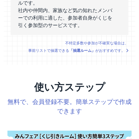
ルです。
社内や仲間内、家族など気の知れたメンバ
ーでの利用に適した、参加者自身がくじを
引く参加型のサービスです。
不特定多数や参加が不確実な場合は、
事前リストで抽選できる
「抽選ルーム」
がおすすめです。
使い方ステップ
無料で、会員登録不要。簡単ステップで作成
できます