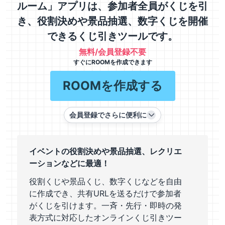
ルーム」アプリは、参加者全員がくじを引
き、役割決めや景品抽選、数字くじを開催
できるくじ引きツールです。
無料/会員登録不要
すぐにROOMを作成できます
ROOMを作成する
会員登録でさらに便利に
イベントの役割決めや景品抽選、レクリエ
ーションなどに最適！
役割くじや景品くじ、数字くじなどを自由
に作成でき、共有URLを送るだけで参加者
がくじを引けます。一斉・先行・即時の発
表方式に対応したオンラインくじ引きツー