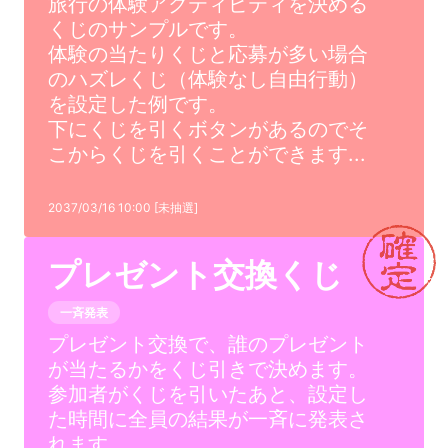
旅行の体験アクティビティを決める
くじのサンプルです。
体験の当たりくじと応募が多い場合
のハズレくじ（体験なし自由行動）
を設定した例です。
下にくじを引くボタンがあるのでそ
こからくじを引くことができます...
2037/03/16 10:00 [未抽選]
プレゼント交換くじ
一斉発表
プレゼント交換で、誰のプレゼント
が当たるかをくじ引きで決めます。
参加者がくじを引いたあと、設定し
た時間に全員の結果が一斉に発表さ
れます。