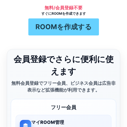
無料/会員登録不要
すぐにROOMを作成できます
ROOMを作成する
会員登録でさらに便利に使
えます
無料会員登録でフリー会員、ビジネス会員は広告非
表示など拡張機能が利用できます。
フリー会員
マイROOM管理