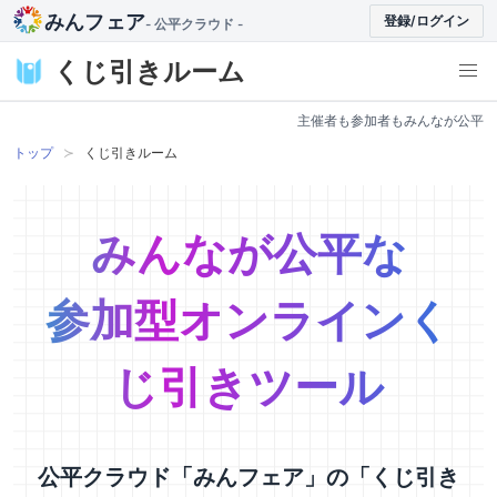
みんフェア
登録/ログイン
- 公平クラウド -
くじ引きルーム
主催者も参加者もみんなが公平
トップ
くじ引きルーム
みんなが公平な
参加型オンラインく
じ引きツール
公平クラウド「みんフェア」の「くじ引き