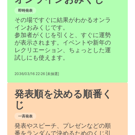
即時発表
その場ですぐに結果がわかるオンラ
インおみくじです。
参加者がくじを引くと、すぐに運勢
が表示されます。イベントや新年の
レクリエーション、ちょっとした運
試しにも使えます。
2036/03/16 22:26 [未抽選]
発表順を決める順番く
じ
一斉発表
発表やスピーチ、プレゼンなどの順
番をランダムで決めるためのくじ引