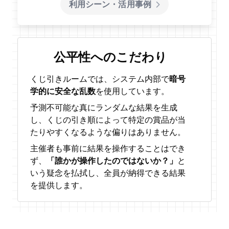
利用シーン・活用事例
公平性へのこだわり
くじ引きルームでは、システム内部で
暗号
学的に安全な乱数
を使用しています。
予測不可能な真にランダムな結果を生成
し、くじの引き順によって特定の賞品が当
たりやすくなるような偏りはありません。
主催者も事前に結果を操作することはでき
ず、
「誰かが操作したのではないか？」
と
いう疑念を払拭し、全員が納得できる結果
を提供します。