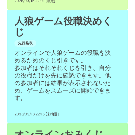
2026/03/16 22:01 [確定]
人狼ゲーム役職決めく
じ
先行発表
オンラインで人狼ゲームの役職を決
めるためのくじ引きです。
参加者はそれぞれくじを引き、自分
の役職だけを先に確認できます。他
の参加者には結果が表示されないた
め、ゲームをスムーズに開始できま
す。
2036/03/16 22:15 [未抽選]
オンラインおみくじ