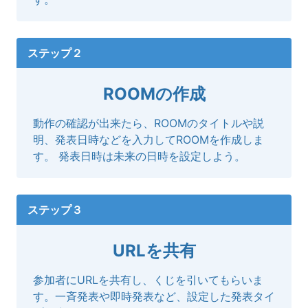
ステップ２
ROOMの作成
動作の確認が出来たら、ROOMのタイトルや説
明、発表日時などを入力してROOMを作成しま
す。 発表日時は未来の日時を設定しよう。
ステップ３
URLを共有
参加者にURLを共有し、くじを引いてもらいま
す。一斉発表や即時発表など、設定した発表タイ