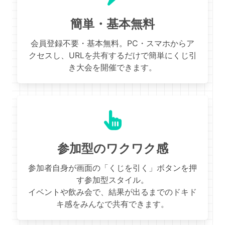
簡単・基本無料
会員登録不要・基本無料。PC・スマホからア
クセスし、URLを共有するだけで簡単にくじ引
き大会を開催できます。
参加型のワクワク感
参加者自身が画面の「くじを引く」ボタンを押
す参加型スタイル。
イベントや飲み会で、結果が出るまでのドキド
キ感をみんなで共有できます。