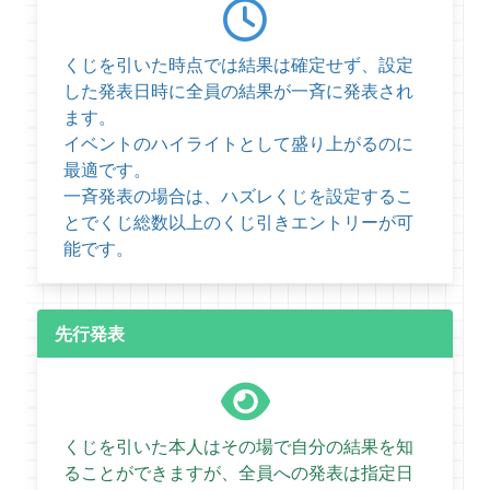
くじを引いた時点では結果は確定せず、設定
した発表日時に全員の結果が一斉に発表され
ます。
イベントのハイライトとして盛り上がるのに
最適です。
一斉発表の場合は、ハズレくじを設定するこ
とでくじ総数以上のくじ引きエントリーが可
能です。
先行発表
くじを引いた本人はその場で自分の結果を知
ることができますが、全員への発表は指定日