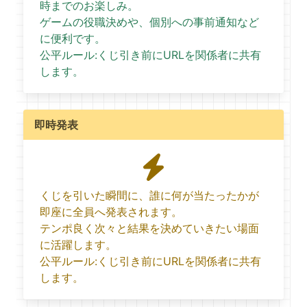
時までのお楽しみ。
ゲームの役職決めや、個別への事前通知など
に便利です。
公平ルール:くじ引き前にURLを関係者に共有
します。
即時発表
くじを引いた瞬間に、誰に何が当たったかが
即座に全員へ発表されます。
テンポ良く次々と結果を決めていきたい場面
に活躍します。
公平ルール:くじ引き前にURLを関係者に共有
します。