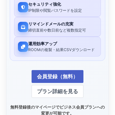
セキュリティ強化
IP制限や閲覧パスワードを設定
リマインドメールの充実
締切直前や数日前など複数指定可
運用効率アップ
ROOMの複製・結果CSVダウンロード
会員登録（無料）
プラン詳細を見る
無料登録後のマイページでビジネス会員プランへの
変更が可能です。