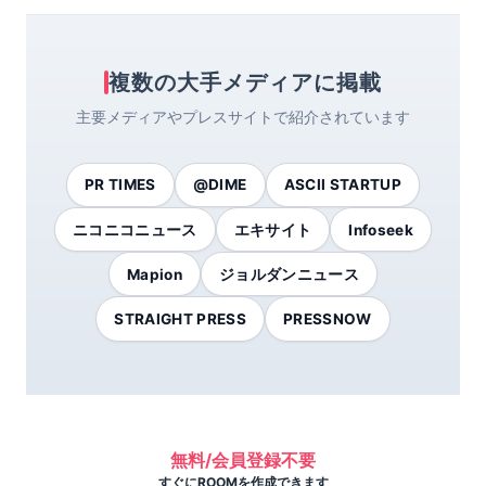
複数の大手メディアに掲載
主要メディアやプレスサイトで紹介されています
PR TIMES
@DIME
ASCII STARTUP
ニコニコニュース
エキサイト
Infoseek
Mapion
ジョルダンニュース
STRAIGHT PRESS
PRESSNOW
無料/会員登録不要
すぐにROOMを作成できます