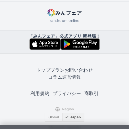
みんフェア
randroom.online
「みんフェア」公式アプリ 新登場！
トップ
プラン
お問い合わせ
コラム
運営情報
利用規約
プライバシー
商取引
Region
Global
Japan
*Accounts separate