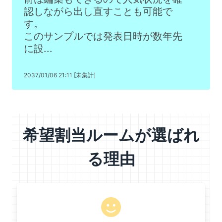
認しながら出し直すことも可能で
す。
このサンプルでは発表日時が数年先
に設...
2037/01/06 21:11 [未集計]
希望割当ルームが選ばれ
る理由