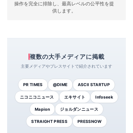
操作を完全に排除し、最高レベルの公平性を提
供します。
複数の大手メディアに掲載
主要メディアやプレスサイトで紹介されています
PR TIMES
@DIME
ASCII STARTUP
ニコニコニュース
エキサイト
Infoseek
Mapion
ジョルダンニュース
STRAIGHT PRESS
PRESSNOW