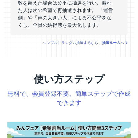
数を超えた場合は公平に抽選を行い、漏れ
た人は次の希望で再抽選されます。 「運営
側」や「声の大きい人」による不公平をな
くし、全員の納得感を最大化します。
シンプルにランダム抽選するなら、
抽選ルーム
へ
使い方ステップ
無料で、会員登録不要。簡単ステップで作成
できます