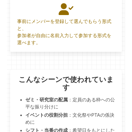
事前にメンバーを登録して選んでもらう形式
と、
参加者が自由に名前入力して参加する形式を
選べます。
こんなシーンで使われていま
す
ゼミ・研究室の配属
：定員のある枠への公
平な振り分けに
イベントの役割分担
：文化祭やPTAの係決
めに
シフト・当番の作成
：希望日をもとにした