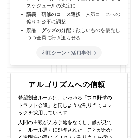
スケジュールの決定に
講義・研修のコース選択
：人気コースへの
偏りを公平に調整
景品・グッズの分配
：欲しいものを優先し
つつ全員に行き渡らせる
利用シーン・活用事例
アルゴリズムへの信頼
希望割当ルームは、いわゆる「プロ野球の
ドラフト会議」と同じような割り当てロジ
ックを採用しています。
人間の主観が入る余地をなくし、誰が見て
も「ルール通りに処理された」ことがわか
る透明性の高いプロセスで割り当てを行い