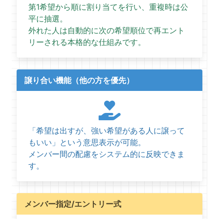
第1希望から順に割り当てを行い、重複時は公
平に抽選。
外れた人は自動的に次の希望順位で再エント
リーされる本格的な仕組みです。
譲り合い機能（他の方を優先）
「希望は出すが、強い希望がある人に譲って
もいい」という意思表示が可能。
メンバー間の配慮をシステム的に反映できま
す。
メンバー指定/エントリー式