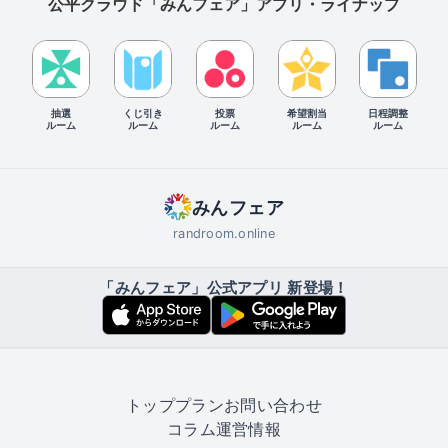
公平クラウド「みんフェア」アプリ・ライナップ
抽選
くじ引き
投票
希望割当
日程調整
ルーム
ルーム
ルーム
ルーム
ルーム
みんフェア
randroom.online
「みんフェア」公式アプリ 新登場！
トップ
プラン
お問い合わせ
コラム
運営情報