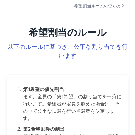
希望割当ルームの使い方
希望割当のルール
以下のルールに基づき、公平な割り当てを行
います
第1希望の優先割当
まず、全員の「第1希望」の割り当てを一斉に
行います。希望者が定員を超えた場合は、そ
の中で公平な抽選を行い当選者を決定しま
す。
第2希望以降の割当