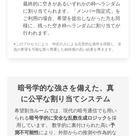
最終的に空きがあるいずれかの枠へランダム
に割り当てられます。「メンバー指定式」を
ご利用の場合、希望を提出しなかった方も同
様に、残った空き枠へランダムに割り当てが
行われます。
※このプロセスにより、特定の人による恣意的な操作を排除し、全
員の希望を可能な限り尊重した納得感の高い結果を導きます。
暗号学的な強さを備えた、真
に公平な割り当てシステム
希望割当ルームでは、現代の暗号通信でも用い
られる
暗号学的に安全な乱数生成ロジック
を採
用しています。 数学的に裏付けられた高い
予
測不可能性
により、外部からの推測や作為的な