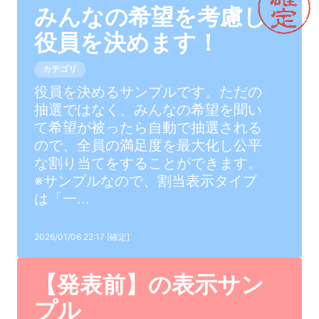
みんなの希望を考慮し
役員を決めます！
カテゴリ
役員を決めるサンプルです。ただの
抽選ではなく、みんなの希望を聞い
て希望が被ったら自動で抽選される
ので、全員の満足度を最大化し公平
な割り当てをすることができます。
※サンプルなので、割当表示タイプ
は「一...
2026/01/06 22:17 [確定]
【発表前】の表示サン
プル