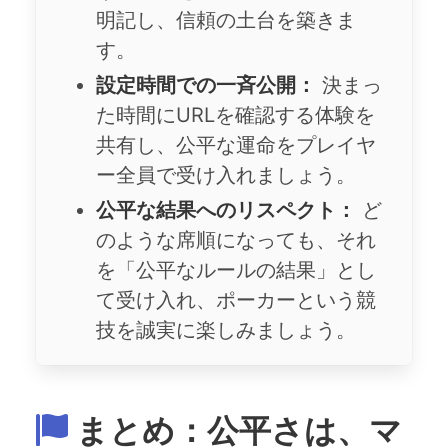
明記し、信頼の土台を築きま
す。
設定時間での一斉公開：
決まっ
た時間にURLを確認する体験を
共有し、公平な運命をプレイヤ
ー全員で受け入れましょう。
公平な結果へのリスペクト：
ど
のような席順になっても、それ
を「公平なルールの結果」とし
て受け入れ、ポーカーという競
技を誠実に楽しみましょう。
まとめ：公平さは、マ