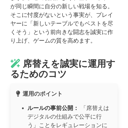
が同じ瞬間に自分の新しい戦場を知る。
そこに忖度がないという事実が、プレイ
ヤーに「新しいテーブルでもベストを尽
くそう」という前向きな闘志を誠実に作
り上げ、ゲームの質を高めます。
席替えを誠実に運用す
るためのコツ
運用のポイント
ルールの事前公開：
「席替えは
デジタルの仕組みで公平に行
う」ことをレギュレーションに