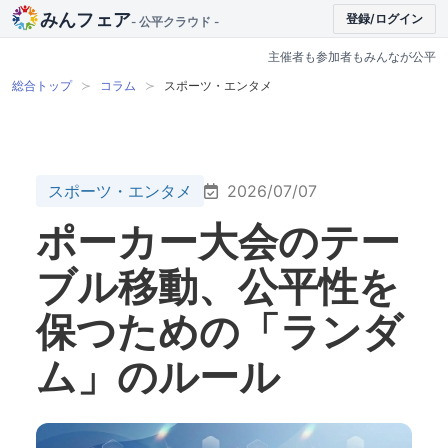
みんフェア
登録/ログイン
- 公平クラウド -
主催者も参加者もみんなが公平
総合トップ
コラム
スポーツ・エンタメ
スポーツ・エンタメ
2026/07/07
ポーカー大会のテー
ブル移動、公平性を
保つための「ランダ
ム」のルール