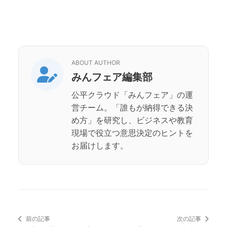
ABOUT AUTHOR
みんフェア編集部
公平クラウド「みんフェア」の運
営チーム。「誰もが納得できる決
め方」を研究し、ビジネスや教育
現場で役立つ意思決定のヒントを
お届けします。
前の記事
次の記事