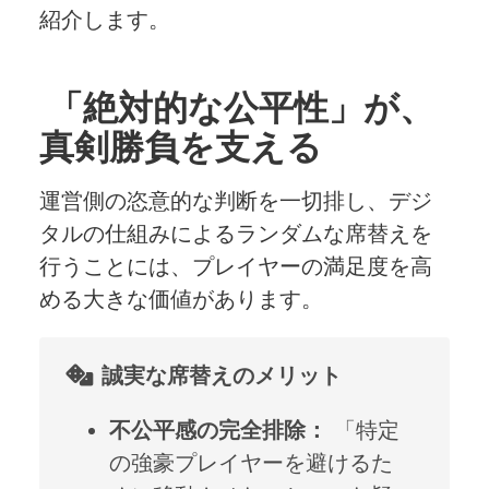
紹介します。
「絶対的な公平性」が、
真剣勝負を支える
運営側の恣意的な判断を一切排し、デジ
タルの仕組みによるランダムな席替えを
行うことには、プレイヤーの満足度を高
める大きな価値があります。
誠実な席替えのメリット
不公平感の完全排除：
「特定
の強豪プレイヤーを避けるた