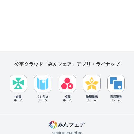
公平クラウド「みんフェア」アプリ・ライナップ
抽選
くじ引き
投票
希望割当
日程調整
ルーム
ルーム
ルーム
ルーム
ルーム
みんフェア
randroom.online