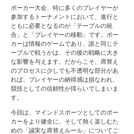
ポーカー大会、特に多くのプレイヤーが
参加するトーナメントにおいて、進行と
ともに必要となるのが「テーブルの統
合」と「プレイヤーの移動」です。ポー
カーは情報のゲームであり、誰と同じテ
ーブルで戦うかは、その後の戦略に大き
な影響を与えます。だからこそ、席替え
のプロセスに少しでも不透明な部分があ
れば、プレイヤーの納得感は損なわれ、
競技としての信頼性が揺らいでしまいま
す。
今回は、マインドスポーツとしてのポー
カーをより健全に、そして熱く楽しむた
めの「誠実な席替えルール」についてご