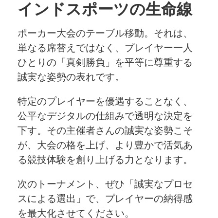
インドスポーツの生命線
ポーカー大会のテーブル移動。それは、
単なる席替えではなく、プレイヤー一人
ひとりの「真剣勝負」を平等に尊重する
誠実な姿勢の表れです。
特定のプレイヤーを優遇することなく、
公平なデジタルの仕組みで透明な決定を
下す。その主催者さんの誠実な姿勢こそ
が、大会の格を上げ、より豊かで活気あ
る競技体験を創り上げる力となります。
次のトーナメント、ぜひ「誠実なプロセ
スによる選出」で、プレイヤーの納得感
を最大化させてください。