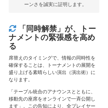
ーンさを誠実に証明します。
「同時解禁」が、トー
ナメントの緊張感を高め
る
席替えのタイミングで、情報の同時性を
確保することは、トーナメントの展開を
盛り上げる素晴らしい演出（演出術）に
なります。
「テーブル統合のアナウンスとともに、
移動先の座席をオンラインで一斉公開し
ます」。この告知により、全プレイヤー