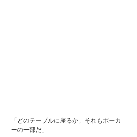
「どのテーブルに座るか。それもポーカ
ーの一部だ」