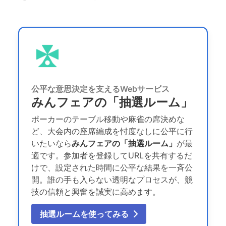
公平な意思決定を支えるWebサービス
みんフェアの「抽選ルーム」
ポーカーのテーブル移動や麻雀の席決めな
ど、大会内の座席編成を忖度なしに公平に行
いたいなら
みんフェアの「抽選ルーム」
が最
適です。参加者を登録してURLを共有するだ
けで、設定された時間に公平な結果を一斉公
開。誰の手も入らない透明なプロセスが、競
技の信頼と興奮を誠実に高めます。
抽選ルームを使ってみる