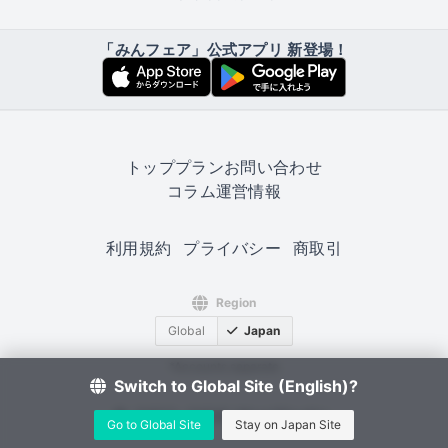
「みんフェア」公式アプリ 新登場！
トップ
プラン
お問い合わせ
コラム
運営情報
利用規約
プライバシー
商取引
Region
Global
Japan
*Accounts separate
Switch to Global Site (English)?
© 2022–2026 MoaiStudio.
Go to Global Site
Stay on Japan Site