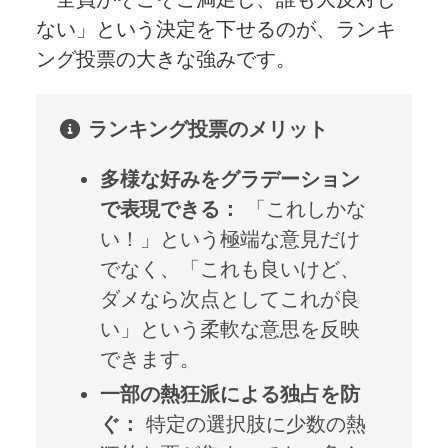
ない」という決定を下せるのが、ランキ
ング投票の大きな強みです。
ランキング投票のメリット
多様な好みをグラデーション
で表現できる：
「これしかな
い！」という極端な意見だけ
でなく、「これも良いけど、
ダメなら次点としてこれが良
い」という柔軟な意思を反映
できます。
一部の熱狂派による独占を防
ぐ：
特定の選択肢に少数の熱