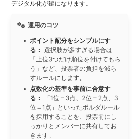
デジタル化が鍵になります。
運用のコツ
ポイント配分をシンプルにす
る：
選択肢が多すぎる場合は
「上位3つだけ順位を付けてもら
う」など、投票者の負担を減ら
すルールにします。
点数化の基準を事前に合意す
る：
「1位＝3点、2位＝2点、3
位＝1点」といったボルダルール
を採用することを、投票前にし
っかりとメンバーに共有してお
きます。