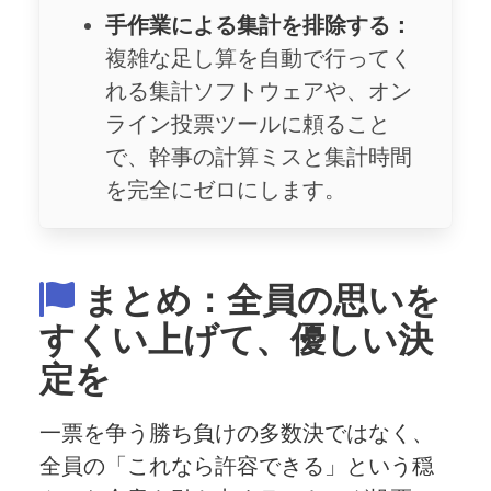
手作業による集計を排除する：
複雑な足し算を自動で行ってく
れる集計ソフトウェアや、オン
ライン投票ツールに頼ること
で、幹事の計算ミスと集計時間
を完全にゼロにします。
まとめ：全員の思いを
すくい上げて、優しい決
定を
一票を争う勝ち負けの多数決ではなく、
全員の「これなら許容できる」という穏