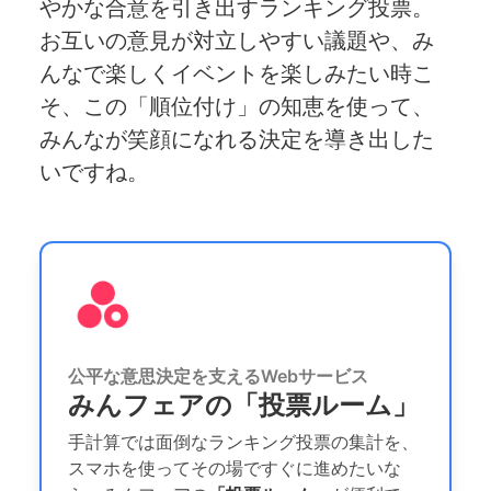
やかな合意を引き出すランキング投票。
お互いの意見が対立しやすい議題や、み
んなで楽しくイベントを楽しみたい時こ
そ、この「順位付け」の知恵を使って、
みんなが笑顔になれる決定を導き出した
いですね。
公平な意思決定を支えるWebサービス
みんフェアの「投票ルーム」
手計算では面倒なランキング投票の集計を、
スマホを使ってその場ですぐに進めたいな