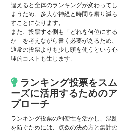
違えると全体のランキングが変わってし
まうため、多大な神経と時間を磨り減ら
すことになります。
また、投票する側も「どれを何位にする
か」を考えながら書く必要があるため、
通常の投票よりも少し頭を使うという心
理的コストも生じます。
ランキング投票をスム
ーズに活用するためのア
プローチ
ランキング投票の利便性を活かし、混乱
を防ぐためには、点数の決め方と集計の