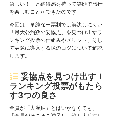
嬉しい！」と納得感を持って笑顔で旅行
を楽しむことができたのです。
今回は、単純な一票制では解決しにくい
「最大公約数の妥協点」を見つけ出すラ
ンキング投票の仕組みやメリット、そし
て実際に導入する際のコツについて解説
します。
妥協点を見つけ出す！
ランキング投票がもたら
す3つの良さ
全員が「大満足」とはいかなくても、
「全員がそこそこ満足し、誰も大反対し