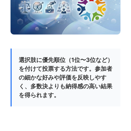
選択肢に優先順位（1位〜3位など）
を付けて投票する方法です。参加者
の細かな好みや評価を反映しやす
く、多数決よりも納得感の高い結果
を得られます。