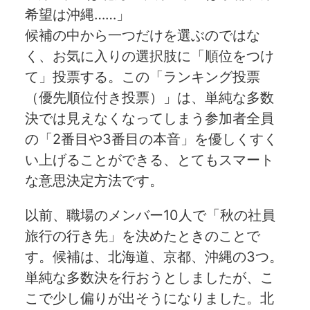
希望は沖縄……」
候補の中から一つだけを選ぶのではな
く、お気に入りの選択肢に「順位をつけ
て」投票する。この「ランキング投票
（優先順位付き投票）」は、単純な多数
決では見えなくなってしまう参加者全員
の「2番目や3番目の本音」を優しくすく
い上げることができる、とてもスマート
な意思決定方法です。
以前、職場のメンバー10人で「秋の社員
旅行の行き先」を決めたときのことで
す。候補は、北海道、京都、沖縄の3つ。
単純な多数決を行おうとしましたが、こ
こで少し偏りが出そうになりました。北