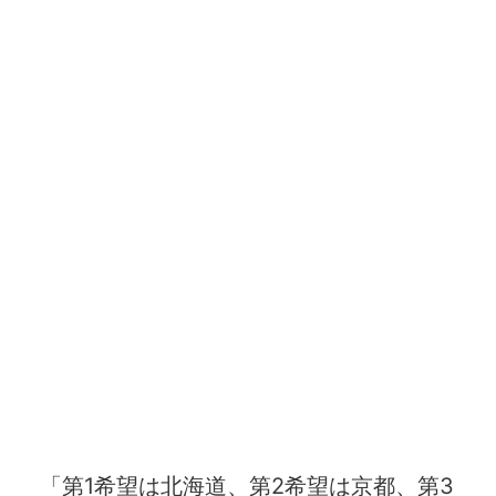
「第1希望は北海道、第2希望は京都、第3