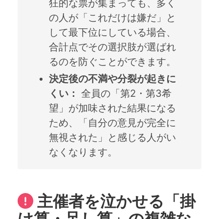
狂的な票が集まっても、多く
の人が「これだけは嫌だ」と
して最下位にしている場合、
合計点でその選択肢が選ばれ
るのを防ぐことができます。
決定後の不満や分裂が起きに
くい：
全員の「第2・第3希
望」が加味された結果になる
ため、「自分の意見が完全に
無視された」と感じる人がい
なくなります。
主催者を泣かせる「掛
け算・足し算」の複雑な