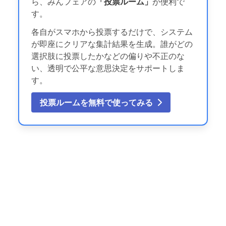
ら、みんフェアの
「投票ルーム」
が便利で
す。
各自がスマホから投票するだけで、システム
が即座にクリアな集計結果を生成。誰がどの
選択肢に投票したかなどの偏りや不正のな
い、透明で公平な意思決定をサポートしま
す。
投票ルームを無料で使ってみる