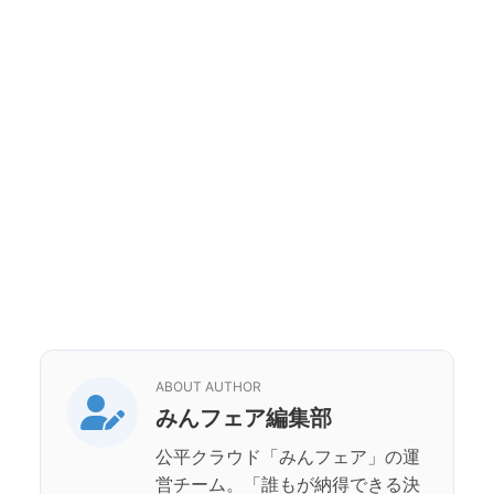
ABOUT AUTHOR
みんフェア編集部
公平クラウド「みんフェア」の運
営チーム。「誰もが納得できる決