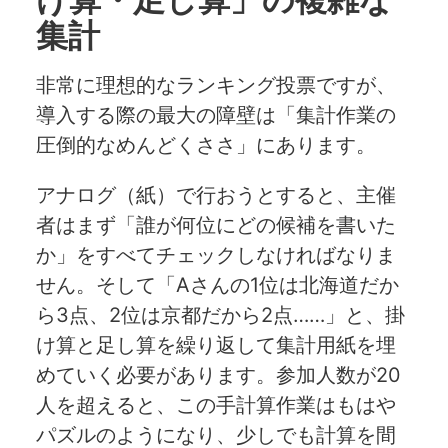
集計
非常に理想的なランキング投票ですが、
導入する際の最大の障壁は「集計作業の
圧倒的なめんどくささ」にあります。
アナログ（紙）で行おうとすると、主催
者はまず「誰が何位にどの候補を書いた
か」をすべてチェックしなければなりま
せん。そして「Aさんの1位は北海道だか
ら3点、2位は京都だから2点……」と、掛
け算と足し算を繰り返して集計用紙を埋
めていく必要があります。参加人数が20
人を超えると、この手計算作業はもはや
パズルのようになり、少しでも計算を間