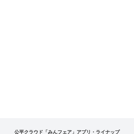
公平クラウド「みんフェア」アプリ・ライナップ