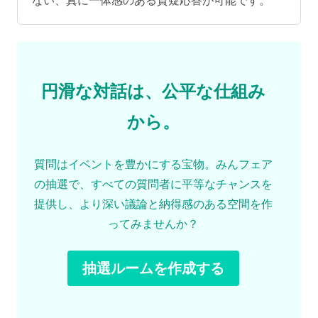
円滑な対話は、公平な仕組み
から。
質問はイベントを豊かにする宝物。みんフェア
の抽選で、すべての質問者に平等なチャンスを
提供し、より深い議論と納得感のある空間を作
ってみませんか？
抽選ルームを作成する