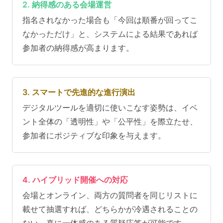
2. 納得感のある会場運営
指名されなかった場合も「今回は順番が回ってこ
なかっただけ」と、システムによる結果であれば
参加者の納得感が高まります。
3. スマートで先進的な進行演出
デジタルツールを適切に使いこなす姿勢は、イベ
ント全体の「透明性」や「公平性」を際立たせ、
参加者にポジティブな印象を与えます。
4. ハイブリッド開催への対応
会場とオンライン、両方の質問者を同じリストに
載せて抽選すれば、どちらかが冷遇されることの
ない、真に一体感のある質疑応答が可能です。