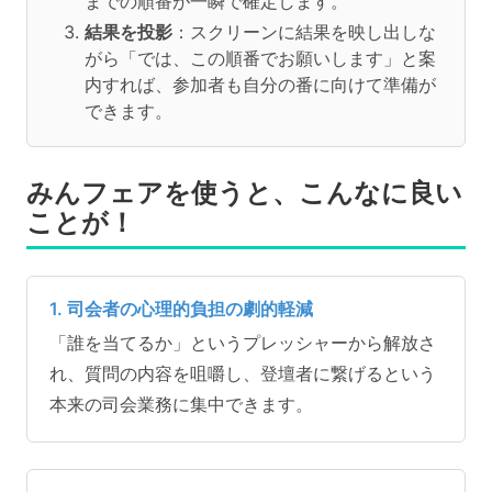
までの順番が一瞬で確定します。
結果を投影
：スクリーンに結果を映し出しな
がら「では、この順番でお願いします」と案
内すれば、参加者も自分の番に向けて準備が
できます。
みんフェアを使うと、こんなに良い
ことが！
1. 司会者の心理的負担の劇的軽減
「誰を当てるか」というプレッシャーから解放さ
れ、質問の内容を咀嚼し、登壇者に繋げるという
本来の司会業務に集中できます。