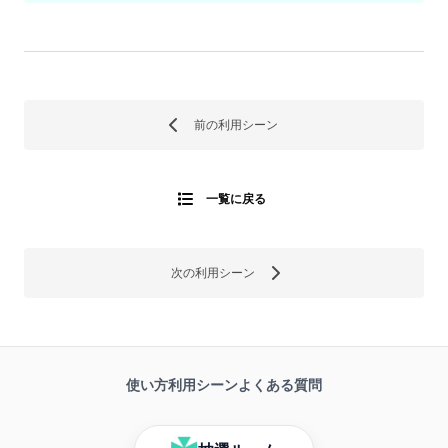
前の利用シーン
一覧に戻る
次の利用シーン
使い方
利用シーン
よくある質問