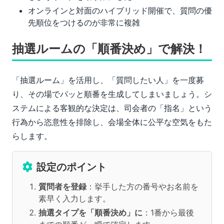
オンラインと対面のハイブリッド開催で、質問の優
先順位をつけるのが非常に複雑
抽選ルームの「順番決め」で解決！
「抽選ルーム」を活用し、「質問したい人」を一度募
り、その場でパッと順番を生成してしまいましょう。シ
ステムによる客観的な決定は、司会者の「指名」という
行為から恣意性を排除し、会場全体に公平な空気をもた
らします。
設定のポイント
質問者を登録
：挙手した方の番号やお名前を
素早く入力します。
抽選タイプを「順番決め」に
：1番から最後