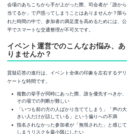
会場のあちこちから手が上がった際、司会者が「誰から
当てるか」で戸惑ってしまうことはありませんか？限ら
れた時間の中で、参加者の満足度を高めるためには、公
平でスマートな交通整理が不可欠です。
イベント運営でのこんなお悩み、あ
りませんか？
質疑応答の進行は、イベント全体の印象を左右するデリ
ケートな時間です。
複数の挙手が同時にあった際、誰を優先すべきか、
その場での判断が難しい
「いつも前の方の人ばかり当ててしまう」「声の大
きい人だけが話している」という偏りへの不満
指名されなかった参加者が「無視された」と感じて
しまうリスクを最小限にしたい