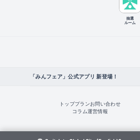
抽選
ルーム
「みんフェア」公式アプリ 新登場！
トップ
プラン
お問い合わせ
コラム
運営情報