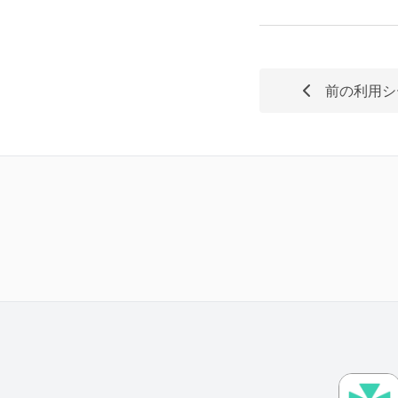
前の利用シ