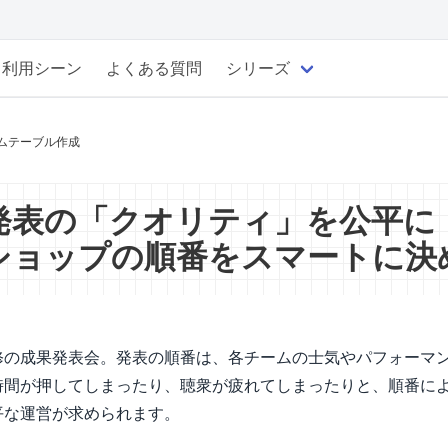
利用シーン
よくある質問
シリーズ
ムテーブル作成
発表の「クオリティ」を公平に
ショップの順番をスマートに決
修の成果発表会。発表の順番は、各チームの士気やパフォーマ
時間が押してしまったり、聴衆が疲れてしまったりと、順番に
平な運営が求められます。