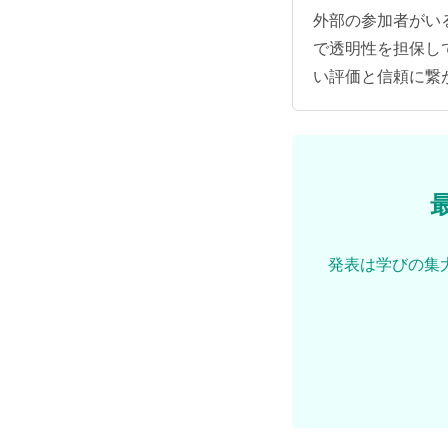
外部の参加者がい
で透明性を担保し
い評価と信頼に繋
発表は学びの集