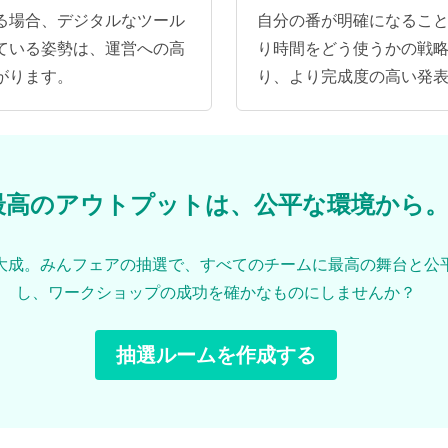
る場合、デジタルなツール
自分の番が明確になるこ
ている姿勢は、運営への高
り時間をどう使うかの戦
がります。
り、より完成度の高い発
最高のアウトプットは、公平な環境から
大成。みんフェアの抽選で、すべてのチームに最高の舞台と公
し、ワークショップの成功を確かなものにしませんか？
抽選ルームを作成する