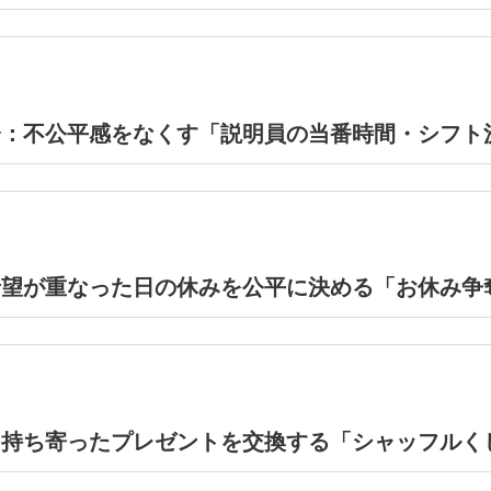
会：不公平感をなくす「説明員の当番時間・シフト
希望が重なった日の休みを公平に決める「お休み争
：持ち寄ったプレゼントを交換する「シャッフルく