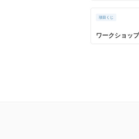
項目くじ
ワークショッ