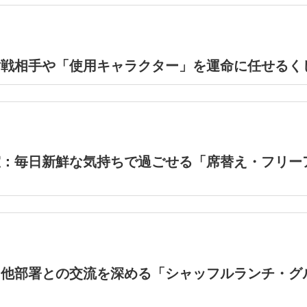
対戦相手や「使用キャラクター」を運命に任せるく
室：毎日新鮮な気持ちで過ごせる「席替え・フリー
：他部署との交流を深める「シャッフルランチ・グ