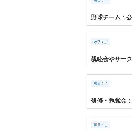
項目くじ
野球チーム：
数字くじ
親睦会やサー
項目くじ
研修・勉強会
項目くじ