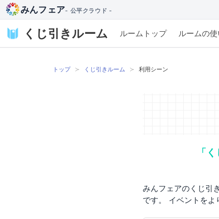
みんフェア
- 公平クラウド -
くじ引きルーム
ルームトップ
ルームの使
トップ
くじ引きルーム
利用シーン
「く
みんフェアのくじ引
です。 イベントを