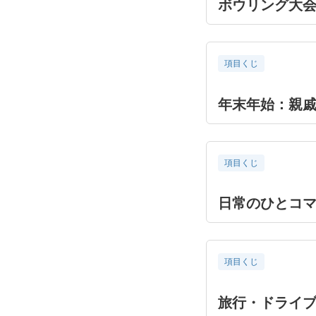
ボウリング大
項目くじ
年末年始：親
項目くじ
日常のひとコ
項目くじ
旅行・ドライブ