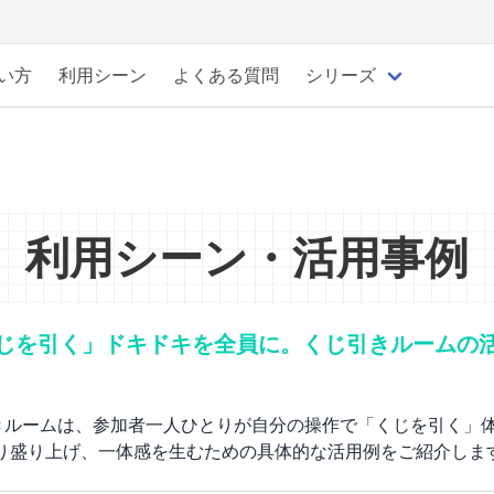
い方
利用シーン
よくある質問
シリーズ
利用シーン・活用事例
じを引く」ドキドキを全員に。くじ引きルームの
きルームは、参加者一人ひとりが自分の操作で「くじを引く」
より盛り上げ、一体感を生むための具体的な活用例をご紹介しま