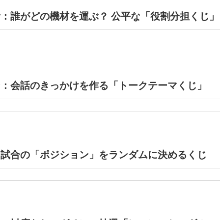
：誰がどの機材を運ぶ？ 公平な「役割分担くじ」
ン：会話のきっかけを作る「トークテーマくじ」
習試合の「ポジション」をランダムに決めるくじ