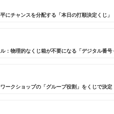
公平にチャンスを分配する「本日の打順決定くじ」
クル：物理的なくじ箱が不要になる「デジタル番号
：ワークショップの「グループ役割」をくじで決定