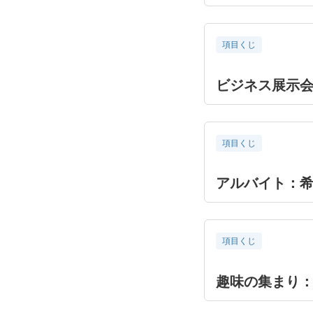
項目くじ
ビジネス展示
項目くじ
アルバイト：
項目くじ
趣味の集まり